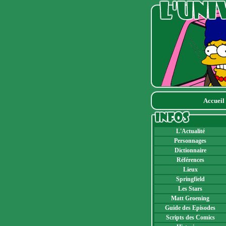
Accueil
L'Actualité
Personnages
Dictionnaire
Références
Lieux
Springfield
Les Stars
Matt Groening
Guide des Episodes
Scripts des Comics