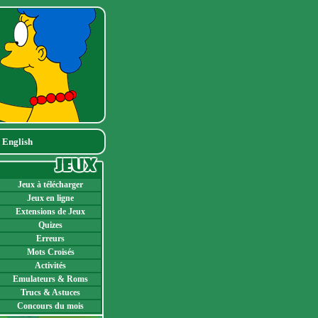
|
English
Jeux à télécharger
Jeux en ligne
Extensions de Jeux
Quizes
Erreurs
Mots Croisés
Activités
Emulateurs & Roms
Trucs & Astuces
Concours du mois