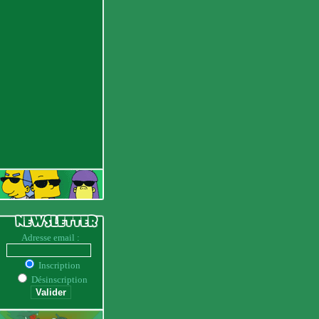
Adresse email :
Inscription
Désinscription