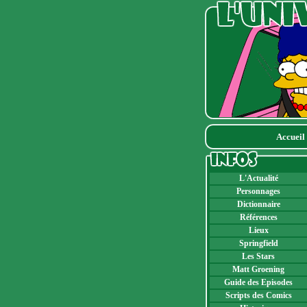
Accueil
L'Actualité
Personnages
Dictionnaire
Références
Lieux
Springfield
Les Stars
Matt Groening
Guide des Episodes
Scripts des Comics